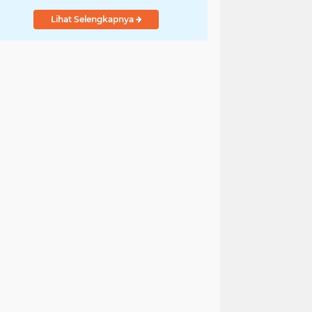
Indonesia
Lihat Selengkapnya