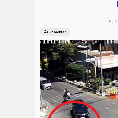
Friday, 5
komentar