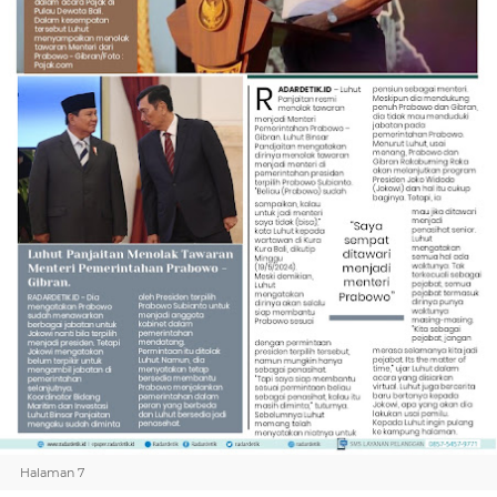
Halaman 7