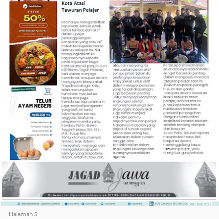
Halaman 5