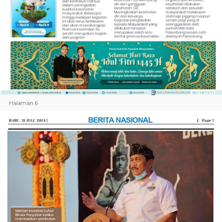
Halaman 6