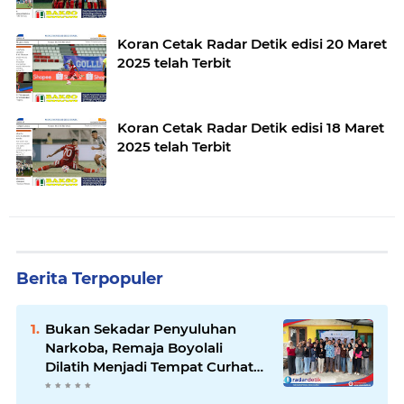
Koran Cetak Radar Detik edisi 20 Maret
2025 telah Terbit
Koran Cetak Radar Detik edisi 18 Maret
2025 telah Terbit
Berita Terpopuler
Bukan Sekadar Penyuluhan
Narkoba, Remaja Boyolali
Dilatih Menjadi Tempat Curhat
yang Aman bagi Temannya