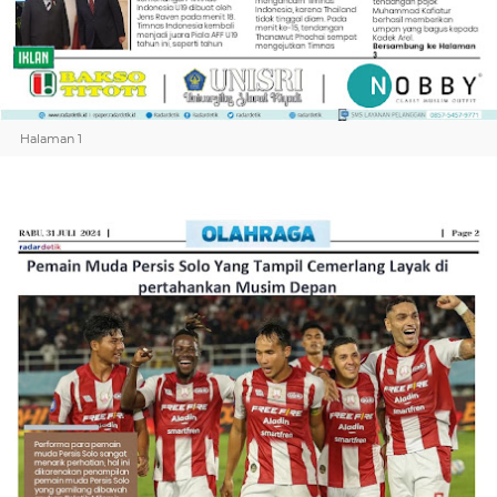
Halaman 1