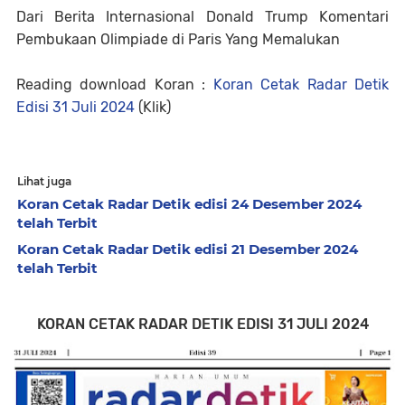
Dari Berita Internasional Donald Trump Komentari
Pembukaan Olimpiade di Paris Yang Memalukan
Reading download Koran :
Koran Cetak Radar Detik
Edisi 31 Juli 2024
(Klik)
Lihat juga
Koran Cetak Radar Detik edisi 24 Desember 2024
telah Terbit
Koran Cetak Radar Detik edisi 21 Desember 2024
telah Terbit
KORAN CETAK RADAR DETIK EDISI 31 JULI 2024