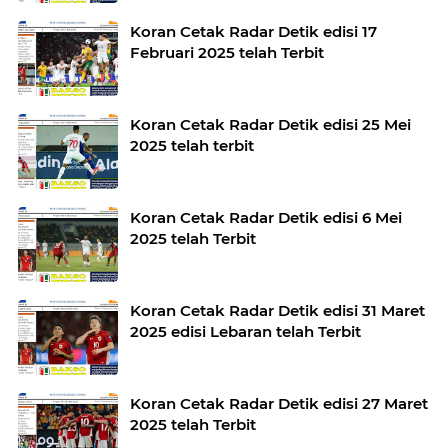
Koran Cetak Radar Detik edisi 17
Februari 2025 telah Terbit
Koran Cetak Radar Detik edisi 25 Mei
2025 telah terbit
Koran Cetak Radar Detik edisi 6 Mei
2025 telah Terbit
Koran Cetak Radar Detik edisi 31 Maret
2025 edisi Lebaran telah Terbit
Koran Cetak Radar Detik edisi 27 Maret
2025 telah Terbit