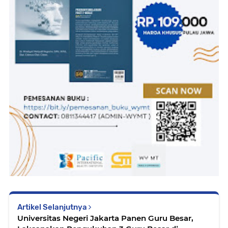
Artikel Selanjutnya
Universitas Negeri Jakarta Panen Guru Besar,