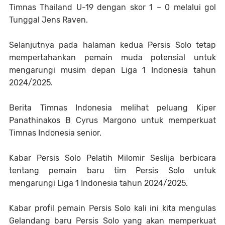
Timnas Thailand U-19 dengan skor 1 – 0 melalui gol
Tunggal Jens Raven.
Selanjutnya pada halaman kedua Persis Solo tetap
mempertahankan pemain muda potensial untuk
mengarungi musim depan Liga 1 Indonesia tahun
2024/2025.
Berita Timnas Indonesia melihat peluang Kiper
Panathinakos B Cyrus Margono untuk memperkuat
Timnas Indonesia senior.
Kabar Persis Solo Pelatih Milomir Seslija berbicara
tentang pemain baru tim Persis Solo untuk
mengarungi Liga 1 Indonesia tahun 2024/2025.
Kabar profil pemain Persis Solo kali ini kita mengulas
Gelandang baru Persis Solo yang akan memperkuat