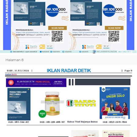
Halaman 8