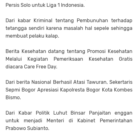
Persis Solo untuk Liga 1 Indonesia.
Dari kabar Kriminal tentang Pembunuhan terhadap
tetangga sendiri karena masalah hal sepele sehingga
membuat pelaku kalap.
Berita Kesehatan datang tentang Promosi Kesehatan
Melalui Kegiatan Pemeriksaan Kesehatan Gratis
diacara Care Free Day.
Dari berita Nasional Berhasil Atasi Tawuran, Sekertaris
Sepmi Bogor Apresiasi Kapolresta Bogor Kota Kombes
Bismo.
Dari Kabar Politik Luhut Binsar Panjaitan enggan
untuk menjadi Menteri di Kabinet Pemerintahan
Prabowo Subianto.