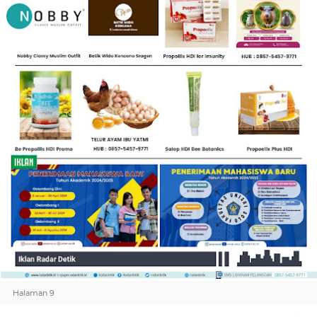
Halaman 9