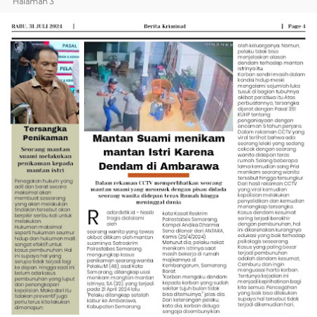
Halaman 3