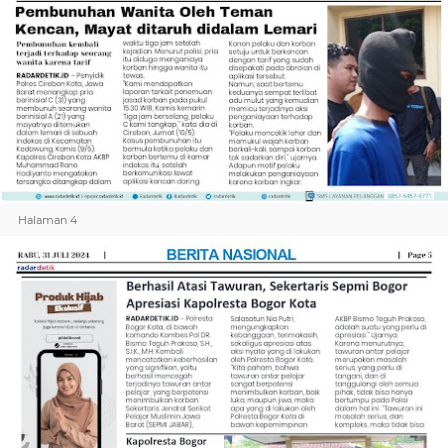
Halaman 4