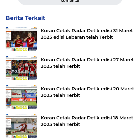
komentar
Berita Terkait
Koran Cetak Radar Detik edisi 31 Maret
2025 edisi Lebaran telah Terbit
Koran Cetak Radar Detik edisi 27 Maret
2025 telah Terbit
Koran Cetak Radar Detik edisi 20 Maret
2025 telah Terbit
Koran Cetak Radar Detik edisi 18 Maret
2025 telah Terbit