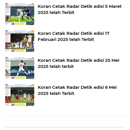
Koran Cetak Radar Detik edisi 5 Maret
2025 telah Terbit
Koran Cetak Radar Detik edisi 17
Februari 2025 telah Terbit
Koran Cetak Radar Detik edisi 25 Mei
2025 telah terbit
Koran Cetak Radar Detik edisi 6 Mei
2025 telah Terbit