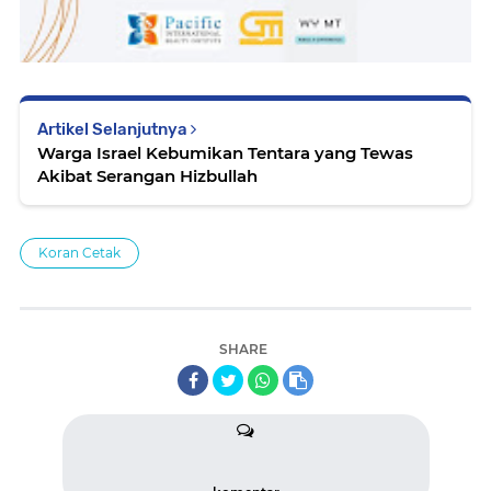
Artikel Selanjutnya
Warga Israel Kebumikan Tentara yang Tewas
Akibat Serangan Hizbullah
Koran Cetak
SHARE