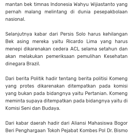
mantan bek timnas Indonesia Wahyu Wijiastanto yang
pernah malang melintang di dunia pesepakbolaan
nasional.
Selanjutnya kabar dari Persis Solo harus kehilangan
Bek asing mereka yaitu Ricardo Lima yang harus
menepi dikarenakan cedera ACL selama setahun dan
akan melakukan pemeriksaan pemulihan Kesehatan
dinegara Brazil.
Dari berita Politik hadir tentang berita politisi Komeng
yang protes dikarenakan ditempatkan pada komisi
yang bukan pada bidangnya yaitu Pertanian. Komeng
meminta supaya ditempatkan pada bidangnya yaitu di
Komisi Seni dan Budaya.
Dari kabar daerah hadir dari Aliansi Mahasiswa Bogor
Beri Penghargaan Tokoh Pejabat Kombes Pol Dr. Bismo