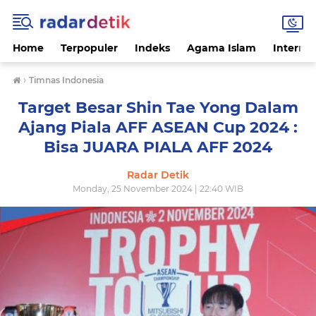
Home
Terpopuler
Indeks
Agama Islam
Internas
›
Timnas Indonesia
Target Besar Shin Tae Yong Dalam
Ajang Piala AFF ASEAN Cup 2024 :
Bisa JUARA PIALA AFF 2024
Radar Detik
Monday, 25 November 2024 | 22:40 WIB