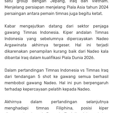
satu group dengan Jepang, Iraq dan Vietnam.
Menjelang persiapan menjelang Piala Asia tahun 2024
persaingan antara pemain timnas juga begitu ketat.
Kabar mengejutkan datang dari sektor penjaga
gawang Timnas Indonesia. Kiper andalan Timnas
Indonesia yang sebelumnya dipercayakan Nadeo
Argawinata akhirnya tergeser. Hal ini terjadi
dikarenakan penampilan kurang baik dari Nadeo kala
dibantai Iraq dalam kualifikasi Piala Dunia 2026.
Dalam pertandingan Timnas Indonesia vs Timnas Iraq
dari tendangan 5 shot ke gawang semua berhasil
membobol gawang Nadeo. Hal ini pun berpengaruh
terhadap kepercayaan pelatih kepada Nadeo.
Akhirnya dalam pertandingan selanjutnya
menghadapi timnas Filiphina, posisi kiper