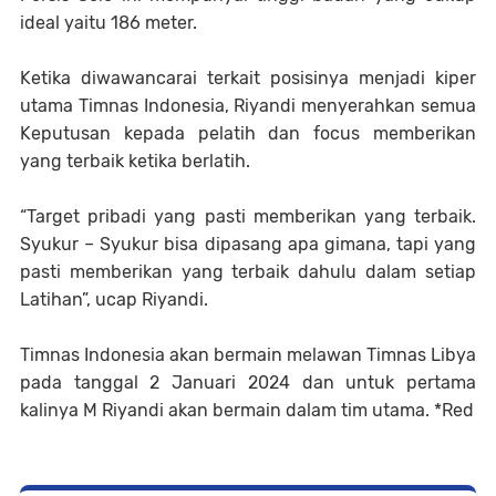
ideal yaitu 186 meter.
Ketika diwawancarai terkait posisinya menjadi kiper
utama Timnas Indonesia, Riyandi menyerahkan semua
Keputusan kepada pelatih dan focus memberikan
yang terbaik ketika berlatih.
“Target pribadi yang pasti memberikan yang terbaik.
Syukur – Syukur bisa dipasang apa gimana, tapi yang
pasti memberikan yang terbaik dahulu dalam setiap
Latihan”, ucap Riyandi.
Timnas Indonesia akan bermain melawan Timnas Libya
pada tanggal 2 Januari 2024 dan untuk pertama
kalinya M Riyandi akan bermain dalam tim utama. *Red