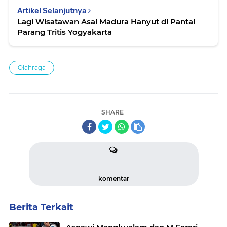
Artikel Selanjutnya
Lagi Wisatawan Asal Madura Hanyut di Pantai
Parang Tritis Yogyakarta
Olahraga
SHARE
komentar
Berita Terkait