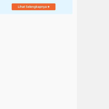
Indonesia
Lihat Selengkapnya