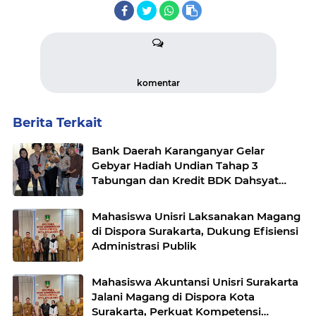
komentar
Berita Terkait
Bank Daerah Karanganyar Gelar
Gebyar Hadiah Undian Tahap 3
Tabungan dan Kredit BDK Dahsyat
Karanganyar
Mahasiswa Unisri Laksanakan Magang
di Dispora Surakarta, Dukung Efisiensi
Administrasi Publik
Mahasiswa Akuntansi Unisri Surakarta
Jalani Magang di Dispora Kota
Surakarta, Perkuat Kompetensi