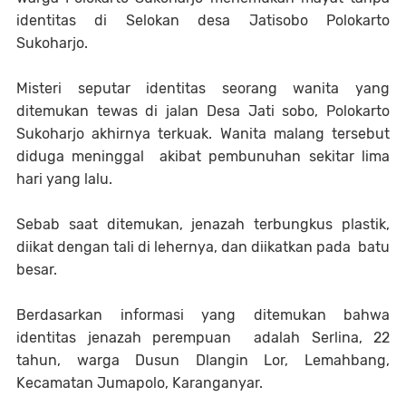
identitas di Selokan desa Jatisobo Polokarto
Sukoharjo.
Misteri seputar identitas seorang wanita yang
ditemukan tewas di jalan Desa Jati sobo, Polokarto
Sukoharjo akhirnya terkuak. Wanita malang tersebut
diduga meninggal akibat pembunuhan sekitar lima
hari yang lalu.
Sebab saat ditemukan, jenazah terbungkus plastik,
diikat dengan tali di lehernya, dan diikatkan pada batu
besar.
Berdasarkan informasi yang ditemukan bahwa
identitas jenazah perempuan adalah Serlina, 22
tahun, warga Dusun Dlangin Lor, Lemahbang,
Kecamatan Jumapolo, Karanganyar.