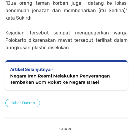
"Dua orang teman korban juga datang ke lokasi
penemuan jenazah dan membenarkan (itu Serlina),"
kata Sukirdi.
Kejadian tersebut sempat menggegerkan warga
Polokarto dikarenakan mayat tersebut terlihat dalam
bungkusan plastic diselokan.
Artikel Selanjutnya
Negara Iran Resmi Melakukan Penyerangan
Tembakan Bom Roket ke Negara Israel
Kabar Daerah
SHARE