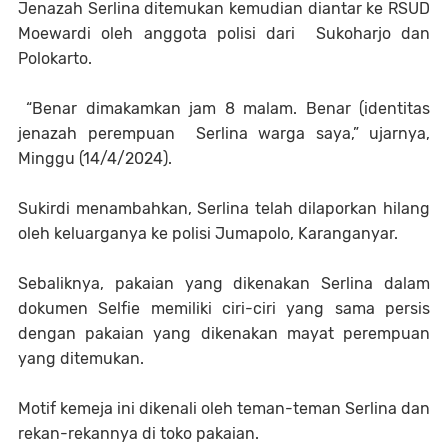
Jenazah Serlina ditemukan kemudian diantar ke RSUD
Moewardi oleh anggota polisi dari Sukoharjo dan
Polokarto.
“Benar dimakamkan jam 8 malam. Benar (identitas
jenazah perempuan Serlina warga saya,” ujarnya,
Minggu (14/4/2024).
Sukirdi menambahkan, Serlina telah dilaporkan hilang
oleh keluarganya ke polisi Jumapolo, Karanganyar.
Sebaliknya, pakaian yang dikenakan Serlina dalam
dokumen Selfie memiliki ciri-ciri yang sama persis
dengan pakaian yang dikenakan mayat perempuan
yang ditemukan.
Motif kemeja ini dikenali oleh teman-teman Serlina dan
rekan-rekannya di toko pakaian.