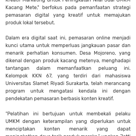
Kacang Mete," berfokus pada pemanfaatan strategi
pemasaran digital yang kreatif untuk memajukan
produk lokal tersebut.
Dalam era digital saat ini, pemasaran online menjadi
kunci utama untuk memperluas jangkauan pasar dan
menarik perhatian konsumen. Desa Mojoreno, yang
dikenal dengan produk kacang metenya, menghadapi
tantangan dalam memanfaatkan peluang ini.
Kelompok KKN 67, yang terdiri dari mahasiswa
Universitas Slamet Riyadi Surakarta, telah merancang
program untuk mengatasi kendala ini dengan
pendekatan pemasaran berbasis konten kreatif.
“Pelatihan ini bertujuan untuk membekali pelaku
UMKM dengan keterampilan yang diperlukan untuk
menciptakan konten menarik yang dapat