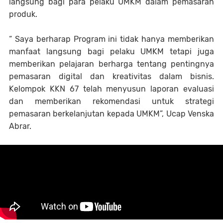
langsung bagi para pelaku UMKM dalam pemasaran
produk.
“ Saya berharap Program ini tidak hanya memberikan
manfaat langsung bagi pelaku UMKM tetapi juga
memberikan pelajaran berharga tentang pentingnya
pemasaran digital dan kreativitas dalam bisnis.
Kelompok KKN 67 telah menyusun laporan evaluasi
dan memberikan rekomendasi untuk strategi
pemasaran berkelanjutan kepada UMKM”, Ucap Venska
Abrar.