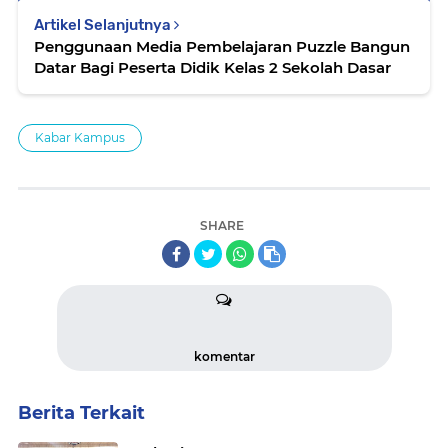
Artikel Selanjutnya
Penggunaan Media Pembelajaran Puzzle Bangun
Datar Bagi Peserta Didik Kelas 2 Sekolah Dasar
Kabar Kampus
SHARE
komentar
Berita Terkait