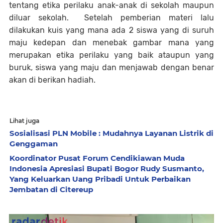
tentang etika perilaku anak-anak di sekolah maupun
diluar sekolah. Setelah pemberian materi lalu
dilakukan kuis yang mana ada 2 siswa yang di suruh
maju kedepan dan menebak gambar mana yang
merupakan etika perilaku yang baik ataupun yang
buruk, siswa yang maju dan menjawab dengan benar
akan di berikan hadiah.
Lihat juga
Sosialisasi PLN Mobile : Mudahnya Layanan Listrik di
Genggaman
Koordinator Pusat Forum Cendikiawan Muda
Indonesia Apresiasi Bupati Bogor Rudy Susmanto,
Yang Keluarkan Uang Pribadi Untuk Perbaikan
Jembatan di Citereup