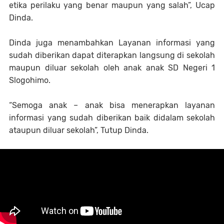
etika perilaku yang benar maupun yang salah”, Ucap
Dinda.
Dinda juga menambahkan Layanan informasi yang
sudah diberikan dapat diterapkan langsung di sekolah
maupun diluar sekolah oleh anak anak SD Negeri 1
Slogohimo.
“Semoga anak – anak bisa menerapkan layanan
informasi yang sudah diberikan baik didalam sekolah
ataupun diluar sekolah”, Tutup Dinda.