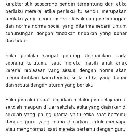
karakteristik seseorang sendiri tergantung dari etika
perilaku mereka, etika perilaku itu sendiri merupakan
perilaku yang mencerminkan keyakinan perseorangan
dan norma norma social yang diterima secara umum
sehubungan dengan tindakan tindakan yang benar
dan tidak.
Etika perilaku sangat penting ditanamkan pada
seorang terutama saat mereka masih anak anak
karena kebiasaan yang sesuai dengan norma akan
menumbuhkan karakteristik serta etika yang benar
dan sesuai dengan aturan yang berlaku.
Etika perilaku dapat diajarkan melalui pembelajaran di
sekolah maupun diluar sekolah, etika yang diajarkan di
sekolah yang paling utama yaitu etika saat bertemu
dengan guru yang mana diajarkan untuk menyapa
atau menghormati saat mereka bertemu dengan guru,