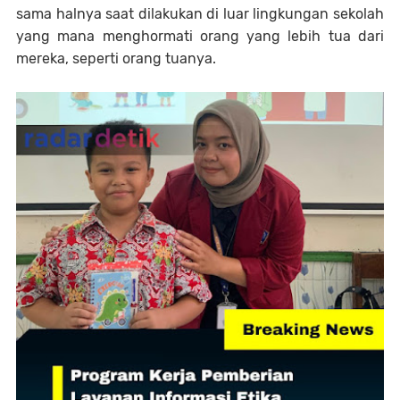
sama halnya saat dilakukan di luar lingkungan sekolah
yang mana menghormati orang yang lebih tua dari
mereka, seperti orang tuanya.