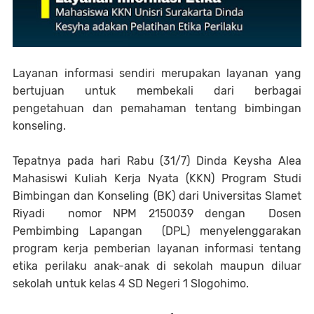
Layanan informasi sendiri merupakan layanan yang
bertujuan untuk membekali dari berbagai
pengetahuan dan pemahaman tentang bimbingan
konseling.
Tepatnya pada hari Rabu (31/7) Dinda Keysha Alea
Mahasiswi Kuliah Kerja Nyata (KKN) Program Studi
Bimbingan dan Konseling (BK) dari Universitas Slamet
Riyadi nomor NPM 2150039 dengan Dosen
Pembimbing Lapangan (DPL) menyelenggarakan
program kerja pemberian layanan informasi tentang
etika perilaku anak-anak di sekolah maupun diluar
sekolah untuk kelas 4 SD Negeri 1 Slogohimo.