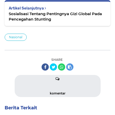
Artikel Selanjutnya
Sosialisasi Tentang Pentingnya Gizi Global Pada
Pencegahan Stunting
Nasional
SHARE
komentar
Berita Terkait