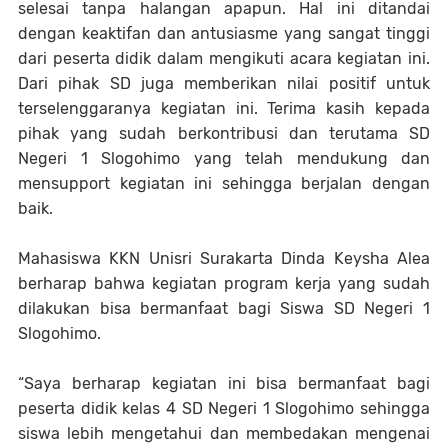
selesai tanpa halangan apapun. Hal ini ditandai
dengan keaktifan dan antusiasme yang sangat tinggi
dari peserta didik dalam mengikuti acara kegiatan ini.
Dari pihak SD juga memberikan nilai positif untuk
terselenggaranya kegiatan ini. Terima kasih kepada
pihak yang sudah berkontribusi dan terutama SD
Negeri 1 Slogohimo yang telah mendukung dan
mensupport kegiatan ini sehingga berjalan dengan
baik.
Mahasiswa KKN Unisri Surakarta Dinda Keysha Alea
berharap bahwa kegiatan program kerja yang sudah
dilakukan bisa bermanfaat bagi Siswa SD Negeri 1
Slogohimo.
“Saya berharap kegiatan ini bisa bermanfaat bagi
peserta didik kelas 4 SD Negeri 1 Slogohimo sehingga
siswa lebih mengetahui dan membedakan mengenai