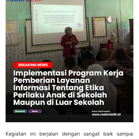
Kegiatan ini berjalan dengan sangat baik sampai