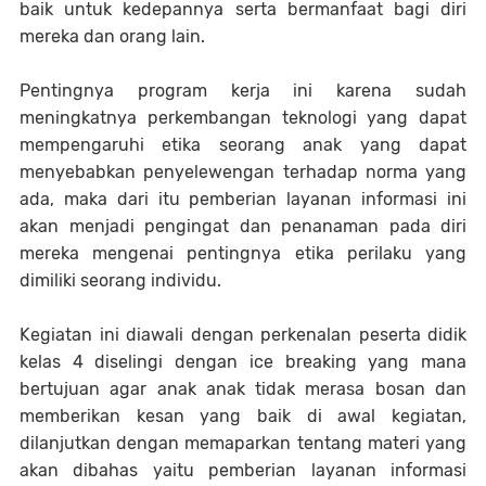
baik untuk kedepannya serta bermanfaat bagi diri
mereka dan orang lain.
Pentingnya program kerja ini karena sudah
meningkatnya perkembangan teknologi yang dapat
mempengaruhi etika seorang anak yang dapat
menyebabkan penyelewengan terhadap norma yang
ada, maka dari itu pemberian layanan informasi ini
akan menjadi pengingat dan penanaman pada diri
mereka mengenai pentingnya etika perilaku yang
dimiliki seorang individu.
Kegiatan ini diawali dengan perkenalan peserta didik
kelas 4 diselingi dengan ice breaking yang mana
bertujuan agar anak anak tidak merasa bosan dan
memberikan kesan yang baik di awal kegiatan,
dilanjutkan dengan memaparkan tentang materi yang
akan dibahas yaitu pemberian layanan informasi