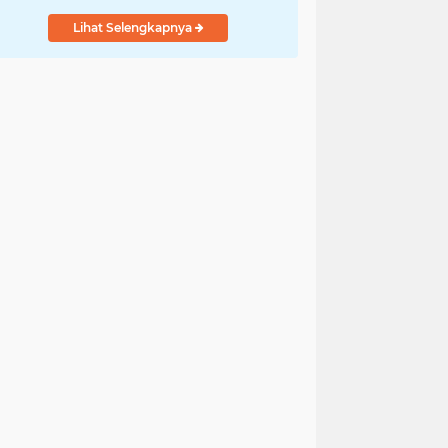
Indonesia
Lihat Selengkapnya