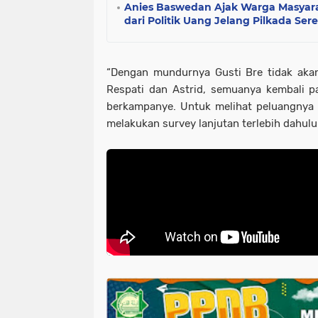
Anies Baswedan Ajak Warga Masyar
dari Politik Uang Jelang Pilkada Ser
“Dengan mundurnya Gusti Bre tidak aka
Respati dan Astrid, semuanya kembali p
berkampanye. Untuk melihat peluangnya 
melakukan survey lanjutan terlebih dahulu