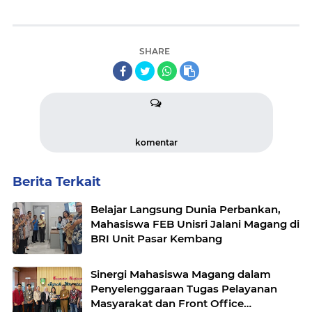
SHARE
komentar
Berita Terkait
Belajar Langsung Dunia Perbankan,
Mahasiswa FEB Unisri Jalani Magang di
BRI Unit Pasar Kembang
Sinergi Mahasiswa Magang dalam
Penyelenggaraan Tugas Pelayanan
Masyarakat dan Front Office