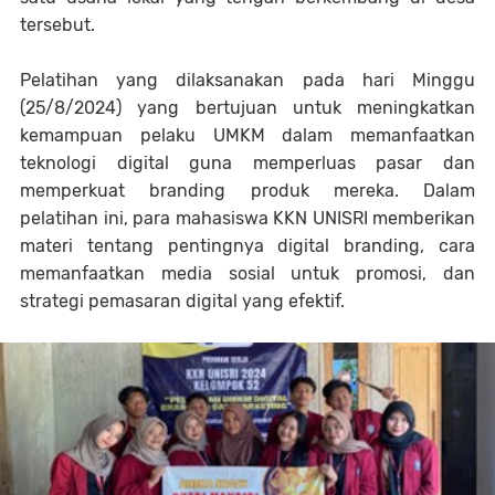
tersebut.
Pelatihan yang dilaksanakan pada hari Minggu
(25/8/2024) yang bertujuan untuk meningkatkan
kemampuan pelaku UMKM dalam memanfaatkan
teknologi digital guna memperluas pasar dan
memperkuat branding produk mereka. Dalam
pelatihan ini, para mahasiswa KKN UNISRI memberikan
materi tentang pentingnya digital branding, cara
memanfaatkan media sosial untuk promosi, dan
strategi pemasaran digital yang efektif.