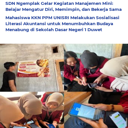
SDN Ngemplak Gelar Kegiatan Manajemen Mini:
Belajar Mengatur Diri, Memimpin, dan Bekerja Sama
Mahasiswa KKN PPM UNISRI Melakukan Sosialisasi
Literasi Akuntansi untuk Menumbuhkan Budaya
Menabung di Sekolah Dasar Negeri 1 Duwet