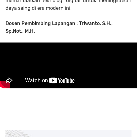
memanfaatkan teknologi digital untuk meningkatkan
daya saing di era modern ini.
Dosen Pembimbing Lapangan : Triwanto, S.H.,
Sp.Not., M.H.