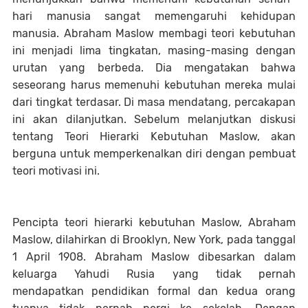
hari manusia sangat memengaruhi kehidupan
manusia. Abraham Maslow membagi teori kebutuhan
ini menjadi lima tingkatan, masing-masing dengan
urutan yang berbeda. Dia mengatakan bahwa
seseorang harus memenuhi kebutuhan mereka mulai
dari tingkat terdasar. Di masa mendatang, percakapan
ini akan dilanjutkan. Sebelum melanjutkan diskusi
tentang Teori Hierarki Kebutuhan Maslow, akan
berguna untuk memperkenalkan diri dengan pembuat
teori motivasi ini.
Pencipta teori hierarki kebutuhan Maslow, Abraham
Maslow, dilahirkan di Brooklyn, New York, pada tanggal
1 April 1908. Abraham Maslow dibesarkan dalam
keluarga Yahudi Rusia yang tidak pernah
mendapatkan pendidikan formal dan kedua orang