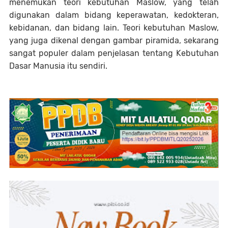
menemukan teori kebutuhan Maslow, yang telah
digunakan dalam bidang keperawatan, kedokteran,
kebidanan, dan bidang lain. Teori kebutuhan Maslow,
yang juga dikenal dengan gambar piramida, sekarang
sangat populer dalam penjelasan tentang Kebutuhan
Dasar Manusia itu sendiri.