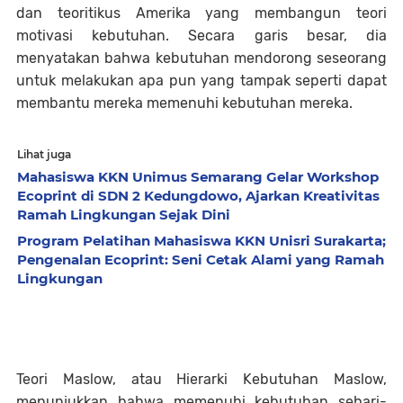
dan teoritikus Amerika yang membangun teori
motivasi kebutuhan. Secara garis besar, dia
menyatakan bahwa kebutuhan mendorong seseorang
untuk melakukan apa pun yang tampak seperti dapat
membantu mereka memenuhi kebutuhan mereka.
Lihat juga
Mahasiswa KKN Unimus Semarang Gelar Workshop
Ecoprint di SDN 2 Kedungdowo, Ajarkan Kreativitas
Ramah Lingkungan Sejak Dini
Program Pelatihan Mahasiswa KKN Unisri Surakarta;
Pengenalan Ecoprint: Seni Cetak Alami yang Ramah
Lingkungan
Teori Maslow, atau Hierarki Kebutuhan Maslow,
menunjukkan bahwa memenuhi kebutuhan sehari-