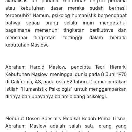
aktualisasi diri padahal kebutuhan tingkat pertama
atau kebutuhan dasar mereka sudah berhasil
terpenuhi?" Namun, psikolog humanistik berpendapat
bahwa setiap orang selalu ingin mengetahui
bagaimana memenuhi tingkatan berikutnya dan
mencapai tingkatan tertinggi dalam hierarki
kebutuhan Maslow.
Abraham Harold Maslow, pencipta Teori Hierarki
Kebutuhan Maslow, meninggal dunia pada 8 Juni 1970
di California, AS, pada usia 62 tahun. Dia menciptakan
istilah "Humanistik Psikologis" untuk menggambarkan
dirinya dan upayanya dalam bidang psikologi.
Menurut Dosen Spesialis Medikal Bedah Prima Trisna,
Abraham Maslow adalah salah satu orang yang