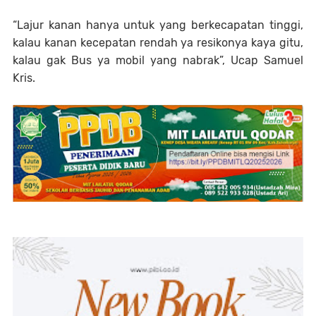
“Lajur kanan hanya untuk yang berkecapatan tinggi,
kalau kanan kecepatan rendah ya resikonya kaya gitu,
kalau gak Bus ya mobil yang nabrak”, Ucap Samuel
Kris.