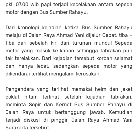
pkl. 07.00 wib pagi terjadi kecelakaan antara sepeda
motor dengan Bus Sumber Rahayu.
Dari kronologi kejadian ketika Bus Sumber Rahayu
melaju di Jalan Raya Ahmad Yani dijalur Cepat, tiba –
tiba dari sebelah kiri dari turunan muncul Sepeda
motor yang masuk ke kanan sehingga tabrakan pun
tak terelakkan. Dari kejadian tersebut korban selamat
dan hanya lecet, sedangkan sepeda motor yang
dikendarai terlihat mengalami kerusakan.
Pengendara yang terlihat memakai helm dan jaket
coklat hitam terlihat setelah kejadian tabrakan,
meminta Sopir dan Kernet Bus Sumber Rahayu di
Jalan Raya untuk bertanggung jawab. Kemudian
terjadi diskusi di pinggir Jalan Raya Ahmad Yani
Surakarta tersebut.