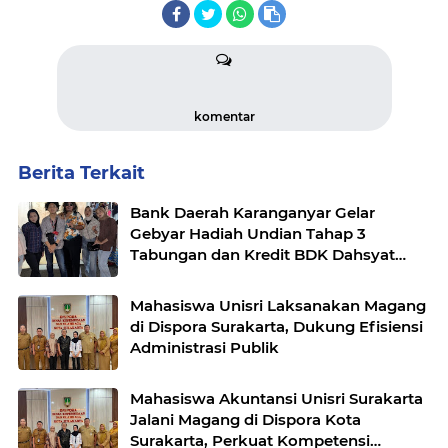
komentar
Berita Terkait
Bank Daerah Karanganyar Gelar
Gebyar Hadiah Undian Tahap 3
Tabungan dan Kredit BDK Dahsyat
Karanganyar
Mahasiswa Unisri Laksanakan Magang
di Dispora Surakarta, Dukung Efisiensi
Administrasi Publik
Mahasiswa Akuntansi Unisri Surakarta
Jalani Magang di Dispora Kota
Surakarta, Perkuat Kompetensi