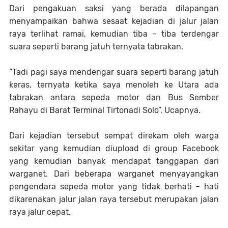
Dari pengakuan saksi yang berada dilapangan
menyampaikan bahwa sesaat kejadian di jalur jalan
raya terlihat ramai, kemudian tiba – tiba terdengar
suara seperti barang jatuh ternyata tabrakan.
“Tadi pagi saya mendengar suara seperti barang jatuh
keras, ternyata ketika saya menoleh ke Utara ada
tabrakan antara sepeda motor dan Bus Sember
Rahayu di Barat Terminal Tirtonadi Solo”, Ucapnya.
Dari kejadian tersebut sempat direkam oleh warga
sekitar yang kemudian diupload di group Facebook
yang kemudian banyak mendapat tanggapan dari
warganet. Dari beberapa warganet menyayangkan
pengendara sepeda motor yang tidak berhati – hati
dikarenakan jalur jalan raya tersebut merupakan jalan
raya jalur cepat.