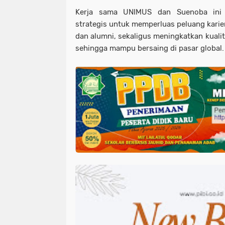
Kerja sama UNIMUS dan Suenoba ini 
strategis untuk memperluas peluang karie
dan alumni, sekaligus meningkatkan kuali
sehingga mampu bersaing di pasar global.