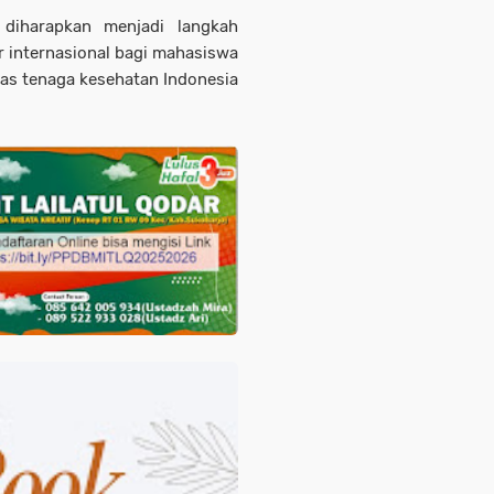
diharapkan menjadi langkah
r internasional bagi mahasiswa
tas tenaga kesehatan Indonesia