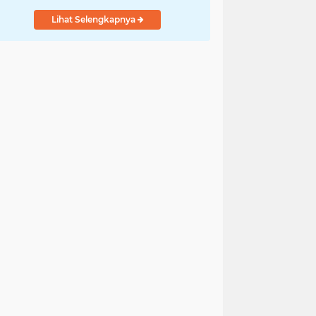
Indonesia
Lihat Selengkapnya