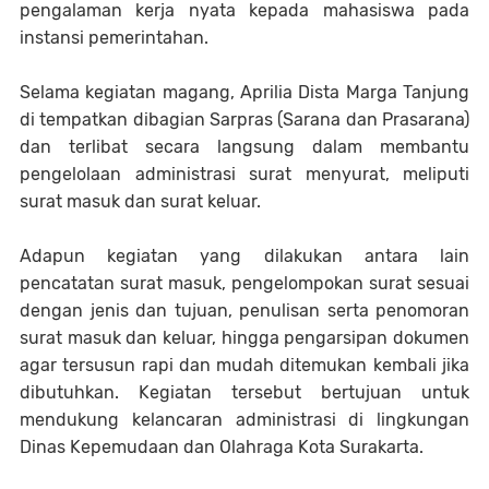
pengalaman kerja nyata kepada mahasiswa pada
instansi pemerintahan.
Selama kegiatan magang, Aprilia Dista Marga Tanjung
di tempatkan dibagian Sarpras (Sarana dan Prasarana)
dan terlibat secara langsung dalam membantu
pengelolaan administrasi surat menyurat, meliputi
surat masuk dan surat keluar.
Adapun kegiatan yang dilakukan antara lain
pencatatan surat masuk, pengelompokan surat sesuai
dengan jenis dan tujuan, penulisan serta penomoran
surat masuk dan keluar, hingga pengarsipan dokumen
agar tersusun rapi dan mudah ditemukan kembali jika
dibutuhkan. Kegiatan tersebut bertujuan untuk
mendukung kelancaran administrasi di lingkungan
Dinas Kepemudaan dan Olahraga Kota Surakarta.