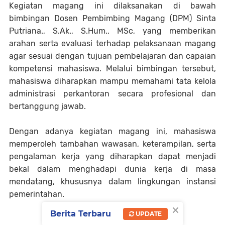
Kegiatan magang ini dilaksanakan di bawah
bimbingan Dosen Pembimbing Magang (DPM) Sinta
Putriana., S.Ak., S.Hum., MSc, yang memberikan
arahan serta evaluasi terhadap pelaksanaan magang
agar sesuai dengan tujuan pembelajaran dan capaian
kompetensi mahasiswa. Melalui bimbingan tersebut,
mahasiswa diharapkan mampu memahami tata kelola
administrasi perkantoran secara profesional dan
bertanggung jawab.
Dengan adanya kegiatan magang ini, mahasiswa
memperoleh tambahan wawasan, keterampilan, serta
pengalaman kerja yang diharapkan dapat menjadi
bekal dalam menghadapi dunia kerja di masa
mendatang, khususnya dalam lingkungan instansi
pemerintahan.
×
Berita Terbaru
UPDATE