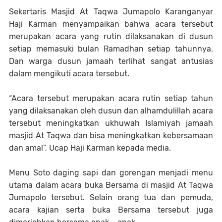
Sekertaris Masjid At Taqwa Jumapolo Karanganyar
Haji Karman menyampaikan bahwa acara tersebut
merupakan acara yang rutin dilaksanakan di dusun
setiap memasuki bulan Ramadhan setiap tahunnya.
Dan warga dusun jamaah terlihat sangat antusias
dalam mengikuti acara tersebut.
“Acara tersebut merupakan acara rutin setiap tahun
yang dilaksanakan oleh dusun dan alhamdulillah acara
tersebut meningkatkan ukhuwah Islamiyah jamaah
masjid At Taqwa dan bisa meningkatkan kebersamaan
dan amal”, Ucap Haji Karman kepada media.
Menu Soto daging sapi dan gorengan menjadi menu
utama dalam acara buka Bersama di masjid At Taqwa
Jumapolo tersebut. Selain orang tua dan pemuda,
acara kajian serta buka Bersama tersebut juga