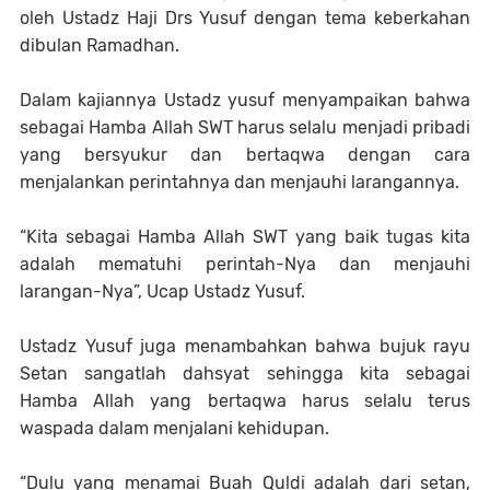
oleh Ustadz Haji Drs Yusuf dengan tema keberkahan
dibulan Ramadhan.
Dalam kajiannya Ustadz yusuf menyampaikan bahwa
sebagai Hamba Allah SWT harus selalu menjadi pribadi
yang bersyukur dan bertaqwa dengan cara
menjalankan perintahnya dan menjauhi larangannya.
“Kita sebagai Hamba Allah SWT yang baik tugas kita
adalah mematuhi perintah-Nya dan menjauhi
larangan-Nya”, Ucap Ustadz Yusuf.
Ustadz Yusuf juga menambahkan bahwa bujuk rayu
Setan sangatlah dahsyat sehingga kita sebagai
Hamba Allah yang bertaqwa harus selalu terus
waspada dalam menjalani kehidupan.
“Dulu yang menamai Buah Quldi adalah dari setan,