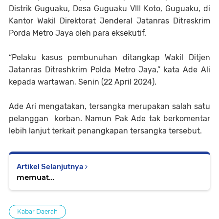
Distrik Guguaku, Desa Guguaku VIII Koto, Guguaku, di
Kantor Wakil Direktorat Jenderal Jatanras Ditreskrim
Porda Metro Jaya oleh para eksekutif.
“Pelaku kasus pembunuhan ditangkap Wakil Ditjen
Jatanras Ditreshkrim Polda Metro Jaya,” kata Ade Ali
kepada wartawan, Senin (22 April 2024).
Ade Ari mengatakan, tersangka merupakan salah satu
pelanggan korban. Namun Pak Ade tak berkomentar
lebih lanjut terkait penangkapan tersangka tersebut.
Artikel Selanjutnya
memuat...
Kabar Daerah