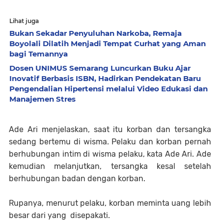
Lihat juga
Bukan Sekadar Penyuluhan Narkoba, Remaja
Boyolali Dilatih Menjadi Tempat Curhat yang Aman
bagi Temannya
Dosen UNIMUS Semarang Luncurkan Buku Ajar
Inovatif Berbasis ISBN, Hadirkan Pendekatan Baru
Pengendalian Hipertensi melalui Video Edukasi dan
Manajemen Stres
Ade Ari menjelaskan, saat itu korban dan tersangka
sedang bertemu di wisma. Pelaku dan korban pernah
berhubungan intim di wisma pelaku, kata Ade Ari. Ade
kemudian melanjutkan, tersangka kesal setelah
berhubungan badan dengan korban.
Rupanya, menurut pelaku, korban meminta uang lebih
besar dari yang disepakati.