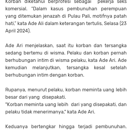
Korban diketahui berprofesi sebagai pekerja seks
komersial. “Dalam kasus pembunuhan perempuan
yang ditemukan jenazah di Pulau Pali, motifnya patah
hati,” kata Ade Ali dalam keterangan tertulis, Selasa (23
April 2024).
Ade Ari menjelaskan, saat itu korban dan tersangka
sedang bertemu di wisma. Pelaku dan korban pernah
berhubungan intim di wisma pelaku, kata Ade Ari. Ade
kemudian melanjutkan, tersangka kesal setelah
berhubungan intim dengan korban.
Rupanya, menurut pelaku, korban meminta uang lebih
besar dari yang disepakati.
"Korban meminta uang lebih dari yang disepakati, dan
pelaku tidak menerimanya,'' kata Ade Ari.
Keduanya bertengkar hingga terjadi pembunuhan.