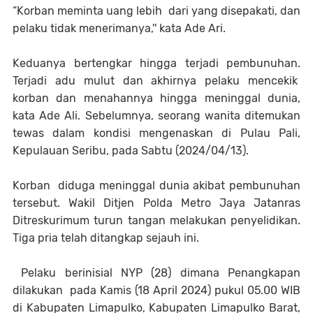
“Korban meminta uang lebih dari yang disepakati, dan
pelaku tidak menerimanya,'' kata Ade Ari.
Keduanya bertengkar hingga terjadi pembunuhan.
Terjadi adu mulut dan akhirnya pelaku mencekik
korban dan menahannya hingga meninggal dunia,
kata Ade Ali. Sebelumnya, seorang wanita ditemukan
tewas dalam kondisi mengenaskan di Pulau Pali,
Kepulauan Seribu, pada Sabtu (2024/04/13).
Korban diduga meninggal dunia akibat pembunuhan
tersebut. Wakil Ditjen Polda Metro Jaya Jatanras
Ditreskurimum turun tangan melakukan penyelidikan.
Tiga pria telah ditangkap sejauh ini.
Pelaku berinisial NYP (28) dimana Penangkapan
dilakukan pada Kamis (18 April 2024) pukul 05.00 WIB
di Kabupaten Limapulko, Kabupaten Limapulko Barat,