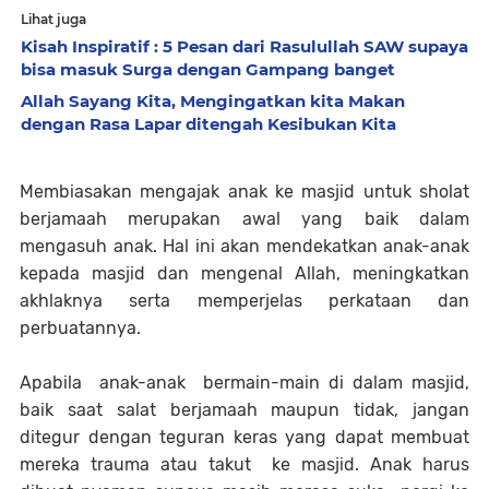
Lihat juga
Kisah Inspiratif : 5 Pesan dari Rasulullah SAW supaya
bisa masuk Surga dengan Gampang banget
Allah Sayang Kita, Mengingatkan kita Makan
dengan Rasa Lapar ditengah Kesibukan Kita
Membiasakan mengajak anak ke masjid untuk sholat
berjamaah merupakan awal yang baik dalam
mengasuh anak. Hal ini akan mendekatkan anak-anak
kepada masjid dan mengenal Allah, meningkatkan
akhlaknya serta memperjelas perkataan dan
perbuatannya.
Apabila anak-anak bermain-main di dalam masjid,
baik saat salat berjamaah maupun tidak, jangan
ditegur dengan teguran keras yang dapat membuat
mereka trauma atau takut ke masjid. Anak harus