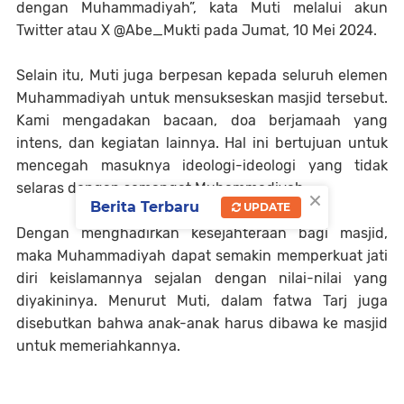
dengan Muhammadiyah”, kata Muti melalui akun
Twitter atau X @Abe_Mukti pada Jumat, 10 Mei 2024.
Selain itu, Muti juga berpesan kepada seluruh elemen
Muhammadiyah untuk mensukseskan masjid tersebut.
Kami mengadakan bacaan, doa berjamaah yang
intens, dan kegiatan lainnya. Hal ini bertujuan untuk
mencegah masuknya ideologi-ideologi yang tidak
selaras dengan semangat Muhammadiyah.
×
Berita Terbaru
UPDATE
Dengan menghadirkan kesejahteraan bagi masjid,
maka Muhammadiyah dapat semakin memperkuat jati
diri keislamannya sejalan dengan nilai-nilai yang
diyakininya. Menurut Muti, dalam fatwa Tarj juga
disebutkan bahwa anak-anak harus dibawa ke masjid
untuk memeriahkannya.