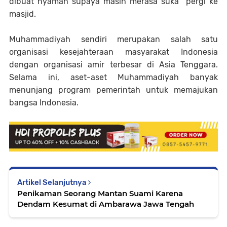
dibuat nyaman supaya masih merasa suka pergi ke
masjid.
Muhammadiyah sendiri merupakan salah satu
organisasi kesejahteraan masyarakat Indonesia
dengan organisasi amir terbesar di Asia Tenggara.
Selama ini, aset-aset Muhammadiyah banyak
menunjang program pemerintah untuk memajukan
bangsa Indonesia.
Artikel Selanjutnya
Penikaman Seorang Mantan Suami Karena
Dendam Kesumat di Ambarawa Jawa Tengah