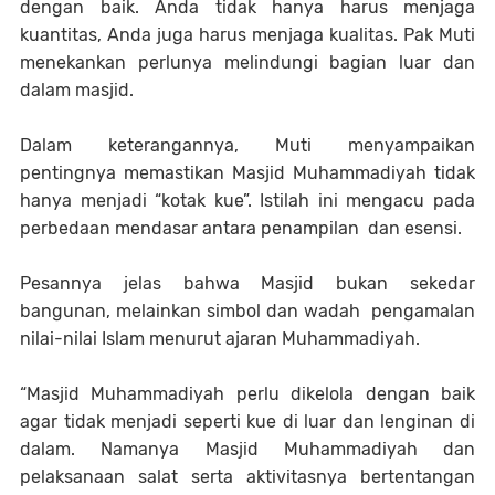
dengan baik. Anda tidak hanya harus menjaga
kuantitas, Anda juga harus menjaga kualitas. Pak Muti
menekankan perlunya melindungi bagian luar dan
dalam masjid.
Dalam keterangannya, Muti menyampaikan
pentingnya memastikan Masjid Muhammadiyah tidak
hanya menjadi “kotak kue”. Istilah ini mengacu pada
perbedaan mendasar antara penampilan dan esensi.
Pesannya jelas bahwa Masjid bukan sekedar
bangunan, melainkan simbol dan wadah pengamalan
nilai-nilai Islam menurut ajaran Muhammadiyah.
“Masjid Muhammadiyah perlu dikelola dengan baik
agar tidak menjadi seperti kue di luar dan lenginan di
dalam. Namanya Masjid Muhammadiyah dan
pelaksanaan salat serta aktivitasnya bertentangan