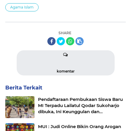
Agama Islam
SHARE
komentar
Berita Terkait
Pendaftaraan Pembukaan Siswa Baru
MI Terpadu Lailatul Qodar Sukoharjo
dibuka, Ini Keunggulan dan
Prestasinya
MUI : Judi Online Bikin Orang Arogan