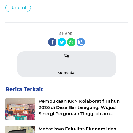
Nasional
SHARE
komentar
Berita Terkait
Pembukaan KKN Kolaboratif Tahun
2026 di Desa Bantaragung: Wujud
Sinergi Perguruan Tinggi dalam
Pemberdayaan Masyarakat
Mahasiswa Fakultas Ekonomi dan