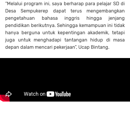
“Melalui program ini, saya berharap para pelajar SD di
Desa Sempukerep dapat terus mengembangkan
pengetahuan bahasa inggris hingga jenjang
pendidikan berikutnya. Sehingga kemampuan ini tidak
hanya berguna untuk kepentingan akademik, tetapi
juga untuk menghadapi tantangan hidup di masa
depan dalam mencari pekerjaan”, Ucap Bintang.