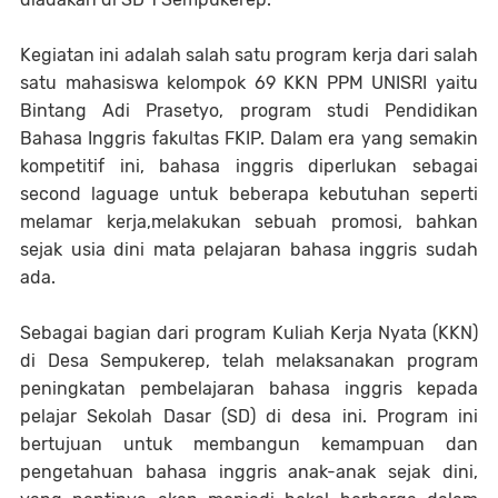
Kegiatan ini adalah salah satu program kerja dari salah
satu mahasiswa kelompok 69 KKN PPM UNISRI yaitu
Bintang Adi Prasetyo, program studi Pendidikan
Bahasa Inggris fakultas FKIP. Dalam era yang semakin
kompetitif ini, bahasa inggris diperlukan sebagai
second laguage untuk beberapa kebutuhan seperti
melamar kerja,melakukan sebuah promosi, bahkan
sejak usia dini mata pelajaran bahasa inggris sudah
ada.
Sebagai bagian dari program Kuliah Kerja Nyata (KKN)
di Desa Sempukerep, telah melaksanakan program
peningkatan pembelajaran bahasa inggris kepada
pelajar Sekolah Dasar (SD) di desa ini. Program ini
bertujuan untuk membangun kemampuan dan
pengetahuan bahasa inggris anak-anak sejak dini,