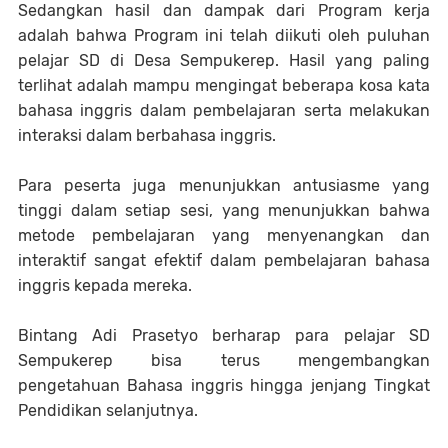
Sedangkan hasil dan dampak dari Program kerja
adalah bahwa Program ini telah diikuti oleh puluhan
pelajar SD di Desa Sempukerep. Hasil yang paling
terlihat adalah mampu mengingat beberapa kosa kata
bahasa inggris dalam pembelajaran serta melakukan
interaksi dalam berbahasa inggris.
Para peserta juga menunjukkan antusiasme yang
tinggi dalam setiap sesi, yang menunjukkan bahwa
metode pembelajaran yang menyenangkan dan
interaktif sangat efektif dalam pembelajaran bahasa
inggris kepada mereka.
Bintang Adi Prasetyo berharap para pelajar SD
Sempukerep bisa terus mengembangkan
pengetahuan Bahasa inggris hingga jenjang Tingkat
Pendidikan selanjutnya.