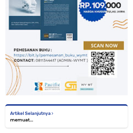
Artikel Selanjutnya
memuat...