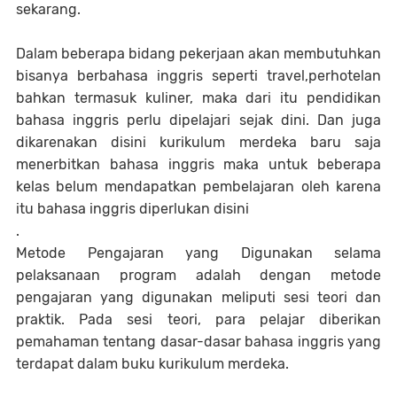
sekarang.
Dalam beberapa bidang pekerjaan akan membutuhkan
bisanya berbahasa inggris seperti travel,perhotelan
bahkan termasuk kuliner, maka dari itu pendidikan
bahasa inggris perlu dipelajari sejak dini. Dan juga
dikarenakan disini kurikulum merdeka baru saja
menerbitkan bahasa inggris maka untuk beberapa
kelas belum mendapatkan pembelajaran oleh karena
itu bahasa inggris diperlukan disini
.
Metode Pengajaran yang Digunakan selama
pelaksanaan program adalah dengan metode
pengajaran yang digunakan meliputi sesi teori dan
praktik. Pada sesi teori, para pelajar diberikan
pemahaman tentang dasar-dasar bahasa inggris yang
terdapat dalam buku kurikulum merdeka.