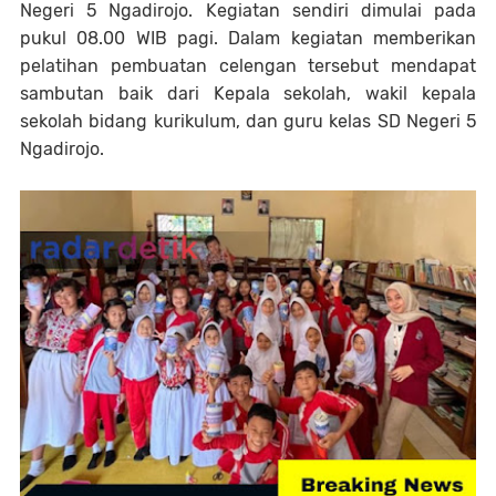
Negeri 5 Ngadirojo. Kegiatan sendiri dimulai pada
pukul 08.00 WIB pagi. Dalam kegiatan memberikan
pelatihan pembuatan celengan tersebut mendapat
sambutan baik dari Kepala sekolah, wakil kepala
sekolah bidang kurikulum, dan guru kelas SD Negeri 5
Ngadirojo.