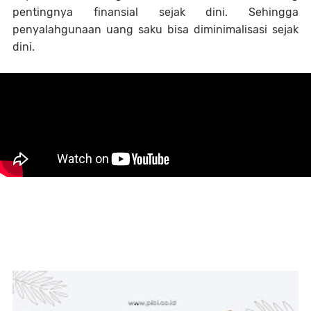
pentingnya finansial sejak dini. Sehingga
penyalahgunaan uang saku bisa diminimalisasi sejak
dini.