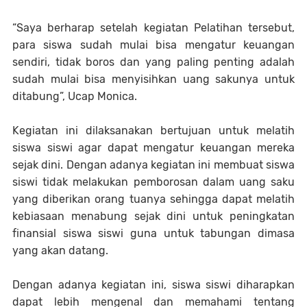
“Saya berharap setelah kegiatan Pelatihan tersebut,
para siswa sudah mulai bisa mengatur keuangan
sendiri, tidak boros dan yang paling penting adalah
sudah mulai bisa menyisihkan uang sakunya untuk
ditabung”, Ucap Monica.
Kegiatan ini dilaksanakan bertujuan untuk melatih
siswa siswi agar dapat mengatur keuangan mereka
sejak dini. Dengan adanya kegiatan ini membuat siswa
siswi tidak melakukan pemborosan dalam uang saku
yang diberikan orang tuanya sehingga dapat melatih
kebiasaan menabung sejak dini untuk peningkatan
finansial siswa siswi guna untuk tabungan dimasa
yang akan datang.
Dengan adanya kegiatan ini, siswa siswi diharapkan
dapat lebih mengenal dan memahami tentang