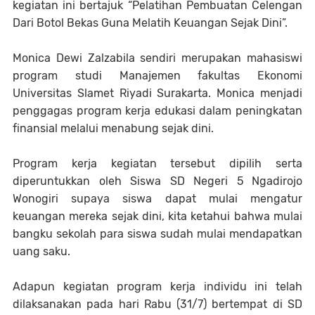
kegiatan ini bertajuk “Pelatihan Pembuatan Celengan
Dari Botol Bekas Guna Melatih Keuangan Sejak Dini”.
Monica Dewi Zalzabila sendiri merupakan mahasiswi
program studi Manajemen fakultas Ekonomi
Universitas Slamet Riyadi Surakarta. Monica menjadi
penggagas program kerja edukasi dalam peningkatan
finansial melalui menabung sejak dini.
Program kerja kegiatan tersebut dipilih serta
diperuntukkan oleh Siswa SD Negeri 5 Ngadirojo
Wonogiri supaya siswa dapat mulai mengatur
keuangan mereka sejak dini, kita ketahui bahwa mulai
bangku sekolah para siswa sudah mulai mendapatkan
uang saku.
Adapun kegiatan program kerja individu ini telah
dilaksanakan pada hari Rabu (31/7) bertempat di SD