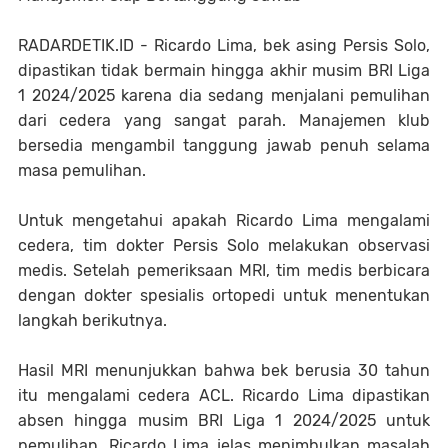
RADARDETIK.ID - Ricardo Lima, bek asing Persis Solo,
dipastikan tidak bermain hingga akhir musim BRI Liga
1 2024/2025 karena dia sedang menjalani pemulihan
dari cedera yang sangat parah. Manajemen klub
bersedia mengambil tanggung jawab penuh selama
masa pemulihan.
Untuk mengetahui apakah Ricardo Lima mengalami
cedera, tim dokter Persis Solo melakukan observasi
medis. Setelah pemeriksaan MRI, tim medis berbicara
dengan dokter spesialis ortopedi untuk menentukan
langkah berikutnya.
Hasil MRI menunjukkan bahwa bek berusia 30 tahun
itu mengalami cedera ACL. Ricardo Lima dipastikan
absen hingga musim BRI Liga 1 2024/2025 untuk
pemulihan. Ricardo Lima jelas menimbulkan masalah