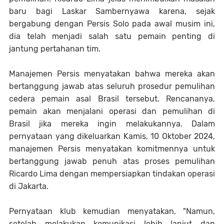
baru bagi Laskar Sambernyawa karena, sejak
bergabung dengan Persis Solo pada awal musim ini,
dia telah menjadi salah satu pemain penting di
jantung pertahanan tim.
Manajemen Persis menyatakan bahwa mereka akan
bertanggung jawab atas seluruh prosedur pemulihan
cedera pemain asal Brasil tersebut. Rencananya,
pemain akan menjalani operasi dan pemulihan di
Brasil jika mereka ingin melakukannya. Dalam
pernyataan yang dikeluarkan Kamis, 10 Oktober 2024,
manajemen Persis menyatakan komitmennya untuk
bertanggung jawab penuh atas proses pemulihan
Ricardo Lima dengan mempersiapkan tindakan operasi
di Jakarta.
Pernyataan klub kemudian menyatakan, "Namun,
setelah melakukan komunikasi lebih lanjut dan