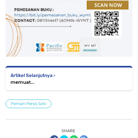
Artikel Selanjutnya
memuat...
Pemain Persis Solo
SHARE