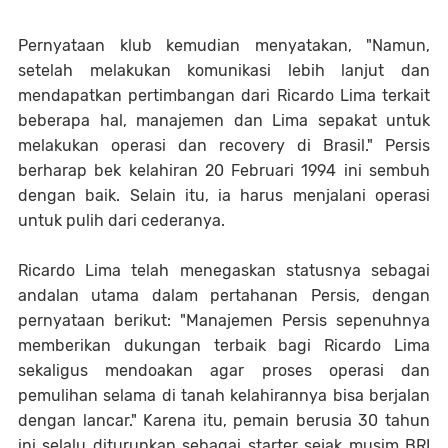
Pernyataan klub kemudian menyatakan, "Namun,
setelah melakukan komunikasi lebih lanjut dan
mendapatkan pertimbangan dari Ricardo Lima terkait
beberapa hal, manajemen dan Lima sepakat untuk
melakukan operasi dan recovery di Brasil." Persis
berharap bek kelahiran 20 Februari 1994 ini sembuh
dengan baik. Selain itu, ia harus menjalani operasi
untuk pulih dari cederanya.
Ricardo Lima telah menegaskan statusnya sebagai
andalan utama dalam pertahanan Persis, dengan
pernyataan berikut: "Manajemen Persis sepenuhnya
memberikan dukungan terbaik bagi Ricardo Lima
sekaligus mendoakan agar proses operasi dan
pemulihan selama di tanah kelahirannya bisa berjalan
dengan lancar." Karena itu, pemain berusia 30 tahun
ini selalu diturunkan sebagai starter sejak musim BRI