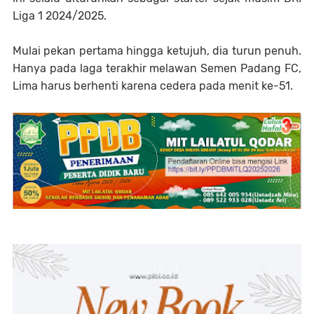
Liga 1 2024/2025.
Mulai pekan pertama hingga ketujuh, dia turun penuh.
Hanya pada laga terakhir melawan Semen Padang FC,
Lima harus berhenti karena cedera pada menit ke-51.