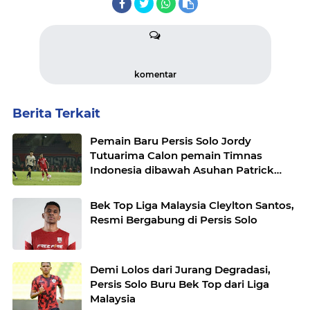
komentar
Berita Terkait
Pemain Baru Persis Solo Jordy
Tutuarima Calon pemain Timnas
Indonesia dibawah Asuhan Patrick
Kluivert
Bek Top Liga Malaysia Cleylton Santos,
Resmi Bergabung di Persis Solo
Demi Lolos dari Jurang Degradasi,
Persis Solo Buru Bek Top dari Liga
Malaysia