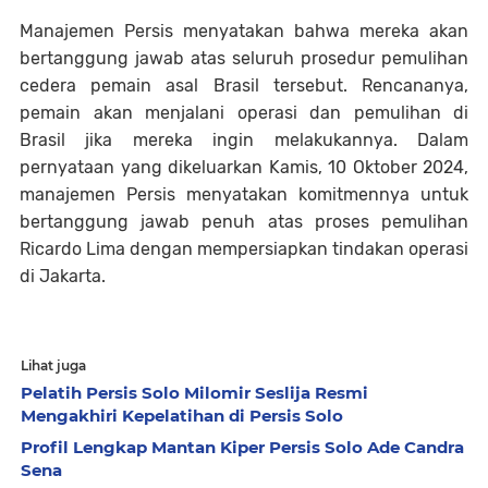
Manajemen Persis menyatakan bahwa mereka akan
bertanggung jawab atas seluruh prosedur pemulihan
cedera pemain asal Brasil tersebut. Rencananya,
pemain akan menjalani operasi dan pemulihan di
Brasil jika mereka ingin melakukannya. Dalam
pernyataan yang dikeluarkan Kamis, 10 Oktober 2024,
manajemen Persis menyatakan komitmennya untuk
bertanggung jawab penuh atas proses pemulihan
Ricardo Lima dengan mempersiapkan tindakan operasi
di Jakarta.
Lihat juga
Pelatih Persis Solo Milomir Seslija Resmi
Mengakhiri Kepelatihan di Persis Solo
Profil Lengkap Mantan Kiper Persis Solo Ade Candra
Sena