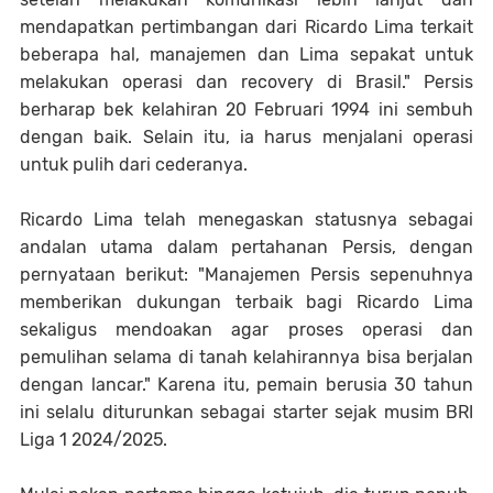
mendapatkan pertimbangan dari Ricardo Lima terkait
beberapa hal, manajemen dan Lima sepakat untuk
melakukan operasi dan recovery di Brasil." Persis
berharap bek kelahiran 20 Februari 1994 ini sembuh
dengan baik. Selain itu, ia harus menjalani operasi
untuk pulih dari cederanya.
Ricardo Lima telah menegaskan statusnya sebagai
andalan utama dalam pertahanan Persis, dengan
pernyataan berikut: "Manajemen Persis sepenuhnya
memberikan dukungan terbaik bagi Ricardo Lima
sekaligus mendoakan agar proses operasi dan
pemulihan selama di tanah kelahirannya bisa berjalan
dengan lancar." Karena itu, pemain berusia 30 tahun
ini selalu diturunkan sebagai starter sejak musim BRI
Liga 1 2024/2025.