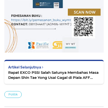
Artikel Selanjutnya
Rapat EXCO PSSI Salah Satunya Membahas Masa
Depan Shin Tae Yong Usai Gagal di Piala AFF
Tahun 2024
Politik