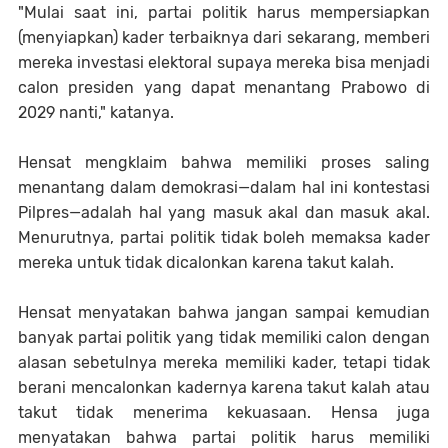
"Mulai saat ini, partai politik harus mempersiapkan
(menyiapkan) kader terbaiknya dari sekarang, memberi
mereka investasi elektoral supaya mereka bisa menjadi
calon presiden yang dapat menantang Prabowo di
2029 nanti," katanya.
Hensat mengklaim bahwa memiliki proses saling
menantang dalam demokrasi—dalam hal ini kontestasi
Pilpres—adalah hal yang masuk akal dan masuk akal.
Menurutnya, partai politik tidak boleh memaksa kader
mereka untuk tidak dicalonkan karena takut kalah.
Hensat menyatakan bahwa jangan sampai kemudian
banyak partai politik yang tidak memiliki calon dengan
alasan sebetulnya mereka memiliki kader, tetapi tidak
berani mencalonkan kadernya karena takut kalah atau
takut tidak menerima kekuasaan. Hensa juga
menyatakan bahwa partai politik harus memiliki