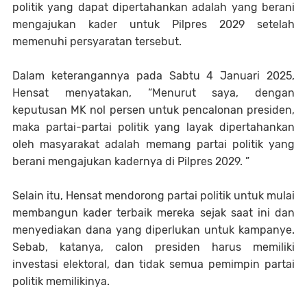
politik yang dapat dipertahankan adalah yang berani
mengajukan kader untuk Pilpres 2029 setelah
memenuhi persyaratan tersebut.
Dalam keterangannya pada Sabtu 4 Januari 2025,
Hensat menyatakan, “Menurut saya, dengan
keputusan MK nol persen untuk pencalonan presiden,
maka partai-partai politik yang layak dipertahankan
oleh masyarakat adalah memang partai politik yang
berani mengajukan kadernya di Pilpres 2029. ”
Selain itu, Hensat mendorong partai politik untuk mulai
membangun kader terbaik mereka sejak saat ini dan
menyediakan dana yang diperlukan untuk kampanye.
Sebab, katanya, calon presiden harus memiliki
investasi elektoral, dan tidak semua pemimpin partai
politik memilikinya.