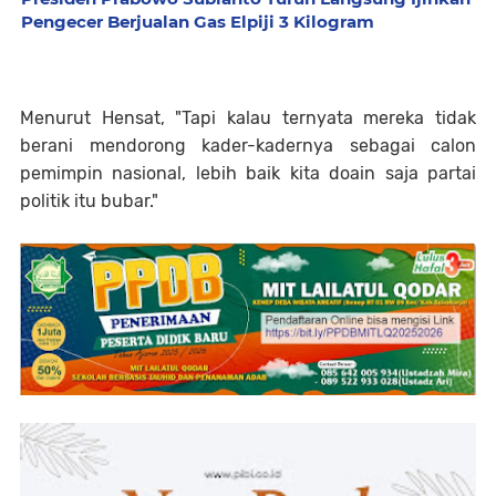
Pengecer Berjualan Gas Elpiji 3 Kilogram
Menurut Hensat, "Tapi kalau ternyata mereka tidak
berani mendorong kader-kadernya sebagai calon
pemimpin nasional, lebih baik kita doain saja partai
politik itu bubar."