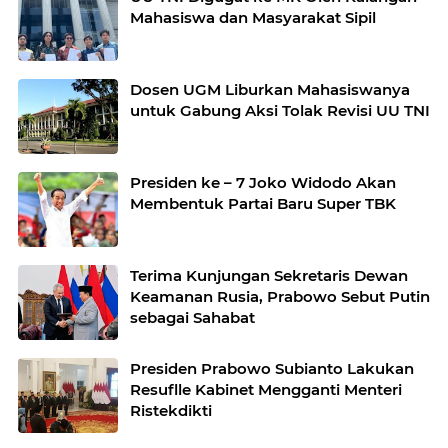
Mahasiswa dan Masyarakat Sipil
Dosen UGM Liburkan Mahasiswanya
untuk Gabung Aksi Tolak Revisi UU TNI
Presiden ke – 7 Joko Widodo Akan
Membentuk Partai Baru Super TBK
Terima Kunjungan Sekretaris Dewan
Keamanan Rusia, Prabowo Sebut Putin
sebagai Sahabat
Presiden Prabowo Subianto Lakukan
Resuflle Kabinet Mengganti Menteri
Ristekdikti