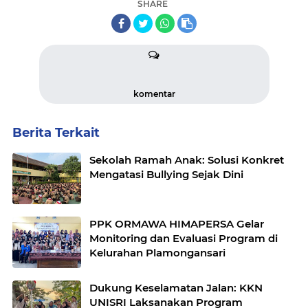
SHARE
komentar
Berita Terkait
Sekolah Ramah Anak: Solusi Konkret
Mengatasi Bullying Sejak Dini
PPK ORMAWA HIMAPERSA Gelar
Monitoring dan Evaluasi Program di
Kelurahan Plamongansari
Dukung Keselamatan Jalan: KKN
UNISRI Laksanakan Program