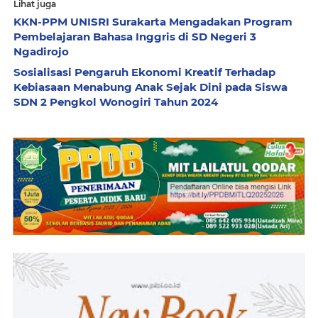
Lihat juga
KKN-PPM UNISRI Surakarta Mengadakan Program
Pembelajaran Bahasa Inggris di SD Negeri 3
Ngadirojo
Sosialisasi Pengaruh Ekonomi Kreatif Terhadap
Kebiasaan Menabung Anak Sejak Dini pada Siswa
SDN 2 Pengkol Wonogiri Tahun 2024