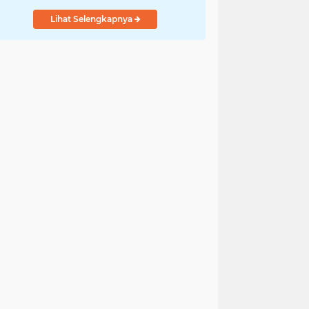
Indonesia
Lihat Selengkapnya