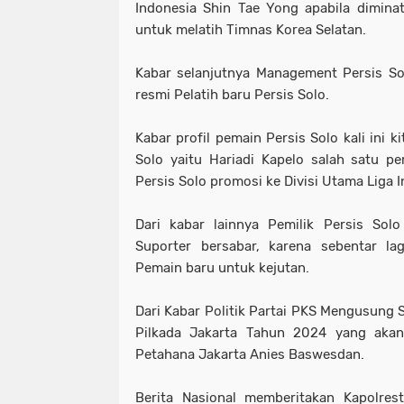
Indonesia Shin Tae Yong apabila diminat
untuk melatih Timnas Korea Selatan.
Kabar selanjutnya Management Persis S
resmi Pelatih baru Persis Solo.
Kabar profil pemain Persis Solo kali ini k
Solo yaitu Hariadi Kapelo salah satu 
Persis Solo promosi ke Divisi Utama Liga 
Dari kabar lainnya Pemilik Persis So
Suporter bersabar, karena sebentar 
Pemain baru untuk kejutan.
Dari Kabar Politik Partai PKS Mengusung 
Pilkada Jakarta Tahun 2024 yang aka
Petahana Jakarta Anies Baswesdan.
Berita Nasional memberitakan Kapolres