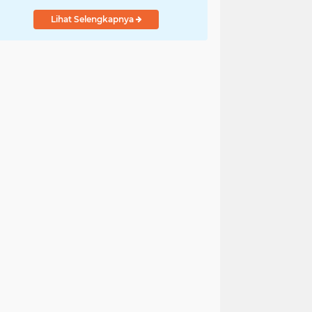
Indonesia
Lihat Selengkapnya