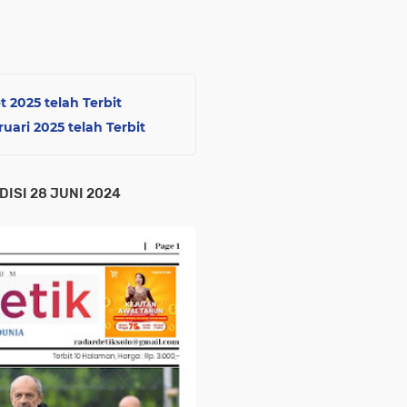
t 2025 telah Terbit
uari 2025 telah Terbit
DISI 28 JUNI 2024