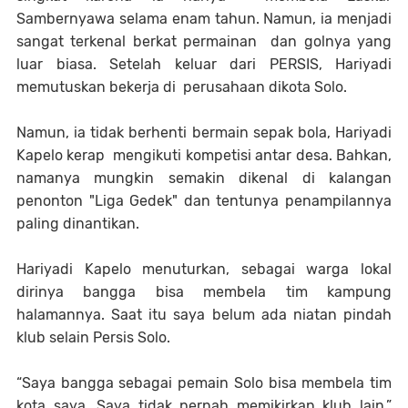
Sambernyawa selama enam tahun. Namun, ia menjadi
sangat terkenal berkat permainan dan golnya yang
luar biasa. Setelah keluar dari PERSIS, Hariyadi
memutuskan bekerja di perusahaan dikota Solo.
Namun, ia tidak berhenti bermain sepak bola, Hariyadi
Kapelo kerap mengikuti kompetisi antar desa. Bahkan,
namanya mungkin semakin dikenal di kalangan
penonton "Liga Gedek" dan tentunya penampilannya
paling dinantikan.
Hariyadi Kapelo menuturkan, sebagai warga lokal
dirinya bangga bisa membela tim kampung
halamannya. Saat itu saya belum ada niatan pindah
klub selain Persis Solo.
“Saya bangga sebagai pemain Solo bisa membela tim
kota saya. Saya tidak pernah memikirkan klub lain,”