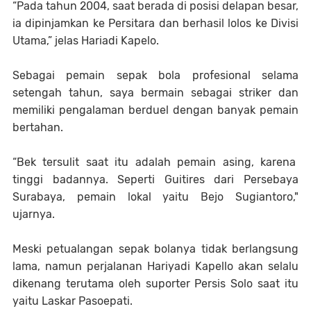
“Pada tahun 2004, saat berada di posisi delapan besar,
ia dipinjamkan ke Persitara dan berhasil lolos ke Divisi
Utama,” jelas Hariadi Kapelo.
Sebagai pemain sepak bola profesional selama
setengah tahun, saya bermain sebagai striker dan
memiliki pengalaman berduel dengan banyak pemain
bertahan.
“Bek tersulit saat itu adalah pemain asing, karena
tinggi badannya. Seperti Guitires dari Persebaya
Surabaya, pemain lokal yaitu Bejo Sugiantoro,"
ujarnya.
Meski petualangan sepak bolanya tidak berlangsung
lama, namun perjalanan Hariyadi Kapello akan selalu
dikenang terutama oleh suporter Persis Solo saat itu
yaitu Laskar Pasoepati.