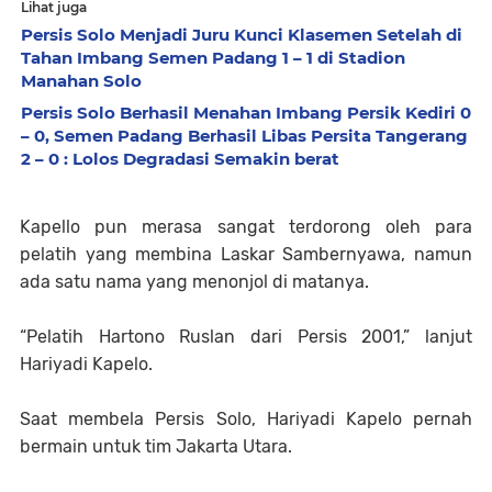
Lihat juga
Persis Solo Menjadi Juru Kunci Klasemen Setelah di
Tahan Imbang Semen Padang 1 – 1 di Stadion
Manahan Solo
Persis Solo Berhasil Menahan Imbang Persik Kediri 0
– 0, Semen Padang Berhasil Libas Persita Tangerang
2 – 0 : Lolos Degradasi Semakin berat
Kapello pun merasa sangat terdorong oleh para
pelatih yang membina Laskar Sambernyawa, namun
ada satu nama yang menonjol di matanya.
“Pelatih Hartono Ruslan dari Persis 2001,” lanjut
Hariyadi Kapelo.
Saat membela Persis Solo, Hariyadi Kapelo pernah
bermain untuk tim Jakarta Utara.