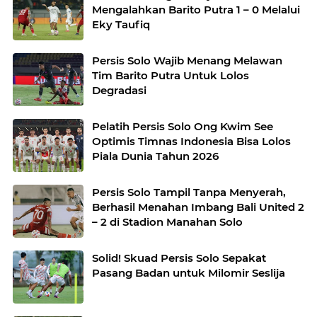
Mengalahkan Barito Putra 1 – 0 Melalui
Eky Taufiq
Persis Solo Wajib Menang Melawan
Tim Barito Putra Untuk Lolos
Degradasi
Pelatih Persis Solo Ong Kwim See
Optimis Timnas Indonesia Bisa Lolos
Piala Dunia Tahun 2026
Persis Solo Tampil Tanpa Menyerah,
Berhasil Menahan Imbang Bali United 2
– 2 di Stadion Manahan Solo
Solid! Skuad Persis Solo Sepakat
Pasang Badan untuk Milomir Seslija