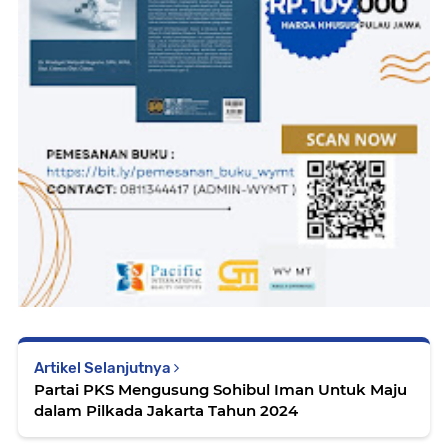
Artikel Selanjutnya
Partai PKS Mengusung Sohibul Iman Untuk Maju
dalam Pilkada Jakarta Tahun 2024