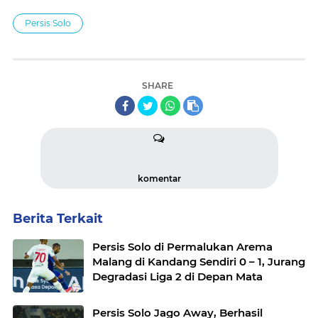
Persis Solo
SHARE
komentar
Berita Terkait
Persis Solo di Permalukan Arema
Malang di Kandang Sendiri 0 – 1, Jurang
Degradasi Liga 2 di Depan Mata
Persis Solo Jago Away, Berhasil