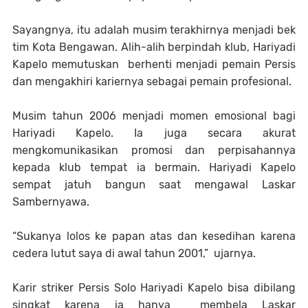
Sayangnya, itu adalah musim terakhirnya menjadi bek
tim Kota Bengawan. Alih-alih berpindah klub, Hariyadi
Kapelo memutuskan berhenti menjadi pemain Persis
dan mengakhiri kariernya sebagai pemain profesional.
Musim tahun 2006 menjadi momen emosional bagi
Hariyadi Kapelo. Ia juga secara akurat
mengkomunikasikan promosi dan perpisahannya
kepada klub tempat ia bermain. Hariyadi Kapelo
sempat jatuh bangun saat mengawal Laskar
Sambernyawa.
“Sukanya lolos ke papan atas dan kesedihan karena
cedera lutut saya di awal tahun 2001,” ujarnya.
Karir striker Persis Solo Hariyadi Kapelo bisa dibilang
singkat karena ia hanya membela Laskar