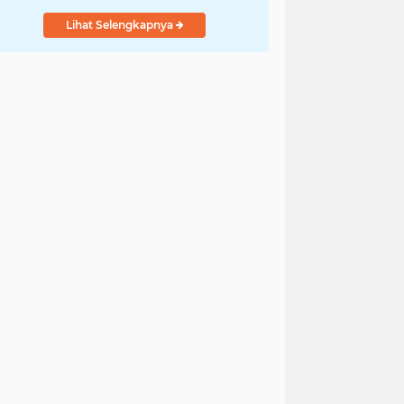
Indonesia
Lihat Selengkapnya