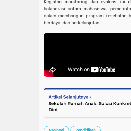
Kegiatan monitoring dan evaluasi ini 
kolaborasi antara mahasiswa, pemerint
dalam membangun program kesehatan be
berdaya dan berkelanjutan.
Artikel Selanjutnya
Sekolah Ramah Anak: Solusi Konkret
Dini
Nasional
Pendidikan